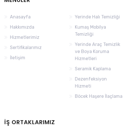
Anasayfa
Yerinde Halı Temizliği
Hakkımızda
Kumaş Mobilya
Temizliği
Hizmetlerimiz
Yerinde Araç Temizlik
Sertifikalarımız
ve Boya Koruma
İletişim
Hizmetleri
Seramik Kaplama
Dezenfeksiyon
Hizmeti
Böcek Haşere İlaçlama
İŞ ORTAKLARIMIZ