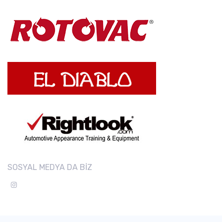
SOSYAL MEDYA DA BİZ