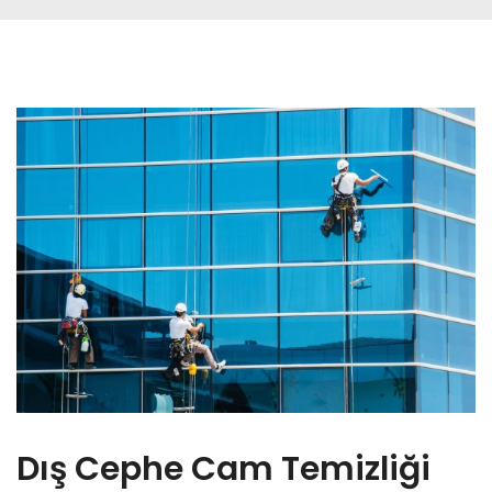
Dış Cephe Cam Temizliği