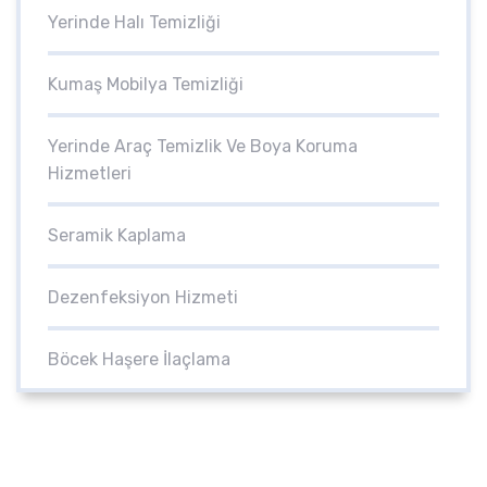
Yerinde Halı Temizliği
Kumaş Mobilya Temizliği
Yerinde Araç Temizlik Ve Boya Koruma
Hizmetleri
Seramik Kaplama
Dezenfeksiyon Hizmeti
Böcek Haşere İlaçlama