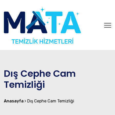
Dış Cephe Cam
Temizliği
Anasayfa
Dış Cephe Cam Temizliği