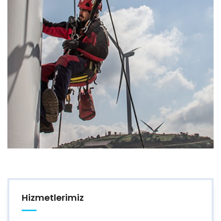
Hizmetlerimiz